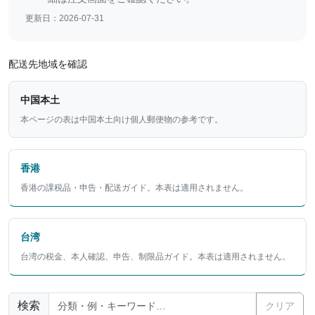
更新日：2026-07-31
配送先地域を確認
中国本土
本ページの表は中国本土向け個人郵便物の参考です。
香港
香港の課税品・申告・配送ガイド。本表は適用されません。
台湾
台湾の税金、本人確認、申告、制限品ガイド。本表は適用されません。
検索
クリア