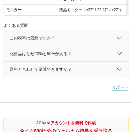
モニター
液晶モニター（≤22" / 22-27" / ≥27"）
よくある質問
この税率は最終ですか？
化粧品はなぜ20%と50%がある？
送料と合わせて清算できますか？
サポート
JChereアカウントを無料で作成
今すぐ800円分のウェルカム特典を受け取る