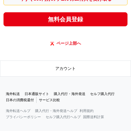
無料会員登録
ページ上部へ
アカウント
海外転送
日本通販サイト
購入代行・海外発送
セルフ購入代行
日本の消費税還付
サービス比較
海外転送ヘルプ
購入代行・海外発送ヘルプ
利用規約
プライバシーポリシー
セルフ購入代行ヘルプ
国際送料計算