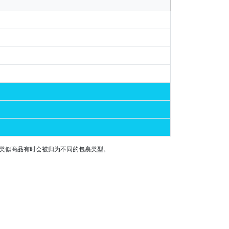
或类似商品有时会被归为不同的包裹类型。