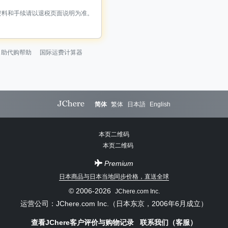
资料和手续请以退税页面说明为准。
自助代购帮助
国际运费计算器
简体
繁体
日本語
English
本页二维码
Premium
日本商品与日本当地同步价格，直送全球
© 2006-2026
JChere.com Inc.
运营公司：JChere.com Inc.（日本东京，2006年6月成立）
查看JChere客户评价与购物记录
联系我们（客服）