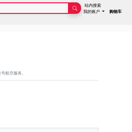
站内搜索
我的账户
购物车
挂号航空服务。