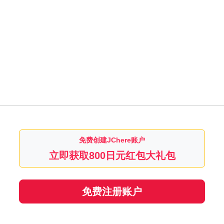
免费创建JChere账户
立即获取800日元红包大礼包
免费注册账户